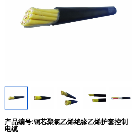
产品编号:铜芯聚氯乙烯绝缘乙烯护套控制
电缆