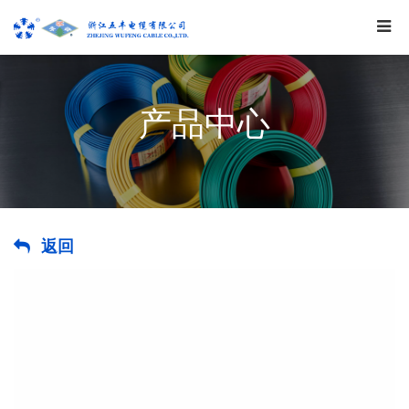
产品中心
返回