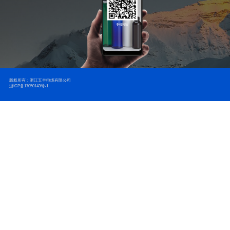
版权所有：浙江五丰电缆有限公司
浙ICP备17050143号-1