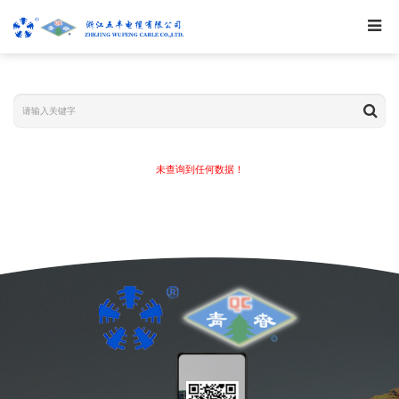
未查询到任何数据！